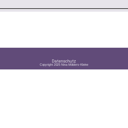
Datenschutz
Copyright 2025 Nina Mölders-Kleine